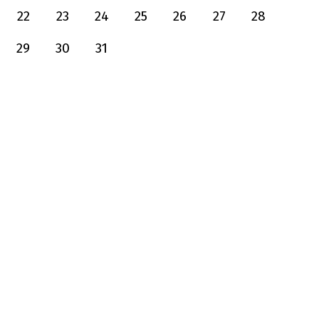
22
23
24
25
26
27
28
29
30
31