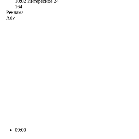
10:02
Интересное 24
164
Реклама
Adv
09:00