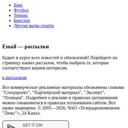
Бокс
Футбол
Теннис
Биатлон
Другие виды спорта
Email — рассылки
Будьте в курсе всех новостей и обновлений! Перейдите на
страницу наших рассылок, чтобы выбрать те, которые
соответствуют вашим интересам.
к рассылкам
Все коммерческие рекламные материалы обозначены словами
"Спецпроект", "Партнёрский материал", "Эксперт",
"Позиция". Подробнее о рекламе и правилах цитирования
можно ознакомиться в правилах пользования сайтом. Все
права защищены. © 2005—
2026
, ЧАО «Телерадиокомпания
"Люкс"», 24 Канал.