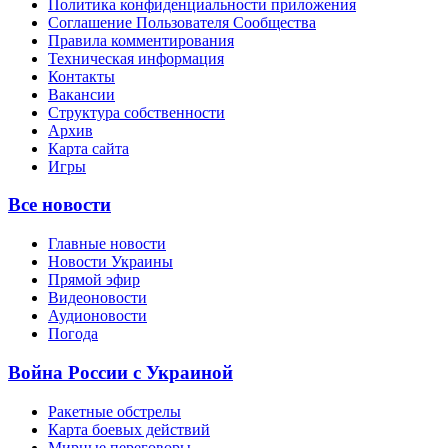
Политика конфиденциальности приложения
Соглашение Пользователя Сообщества
Правила комментирования
Техническая информация
Контакты
Вакансии
Структура собственности
Архив
Карта сайта
Игры
Все новости
Главные новости
Новости Украины
Прямой эфир
Видеоновости
Аудионовости
Погода
Война России с Украиной
Ракетные обстрелы
Карта боевых действий
Мирные переговоры