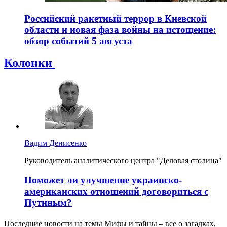
Российский ракетный террор в Киевской
области и новая фаза войны на истощение:
обзор событий 5 августа
Колонки
Вадим Денисенко
Руководитель аналитического центра "Деловая столица"
Поможет ли улучшение украинско-
американских отношений договориться с
Путиным?
Последние новости на темы Мифы и тайны – все о загадках,