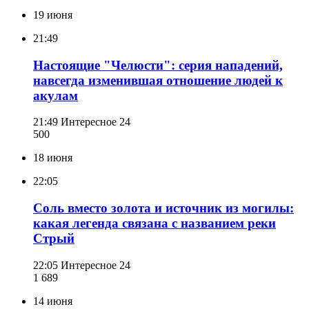
19 июня
21:49
Настоящие "Челюсти": серия нападений,
навсегда изменившая отношение людей к
акулам
21:49
Интересное 24
500
18 июня
22:05
Соль вместо золота и источник из могилы:
какая легенда связана с названием реки
Стрый
22:05
Интересное 24
1 689
14 июня