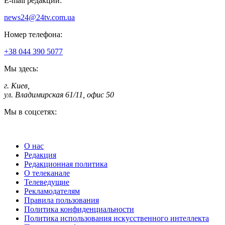
E-mail редакции:
news24@24tv.com.ua
Номер телефона:
+38 044 390 5077
Мы здесь:
г. Киев
,
ул. Владимирская 61/11, офис 50
Мы в соцсетях:
О нас
Редакция
Редакционная политика
О телеканале
Телеведущие
Рекламодателям
Правила пользования
Политика конфиденциальности
Политика использования искусственного интеллекта