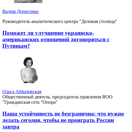
Вадим Денисенко
Руководитель аналитического центра "Деловая столица"
Поможет ли улучшение украинско-
американских отношений договориться с
Путиным?
Ольга Айвазовская
Общественный деятель, председатель правления ВОО
"Гражданская сеть "Опора"
Наша устойчивость не безгранична: что нужно
делать сегодня, чтобы не проиграть России
завтра