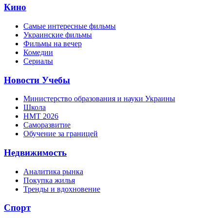
Кино
Самые интересные фильмы
Украинские фильмы
Фильмы на вечер
Комедии
Сериалы
Новости Учебы
Министерство образования и науки Украины
Школа
НМТ 2026
Саморазвитие
Обучение за границей
Недвижимость
Аналитика рынка
Покупка жилья
Тренды и вдохновение
Спорт