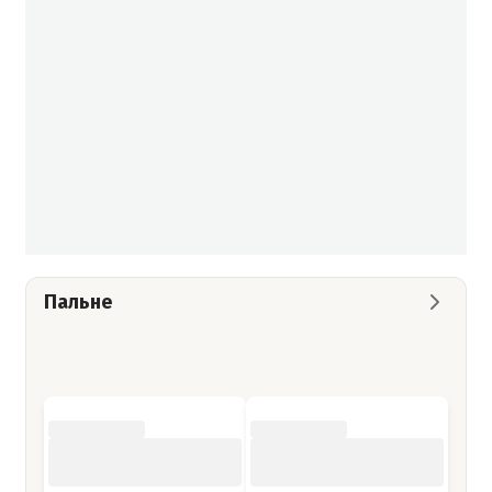
Пальне