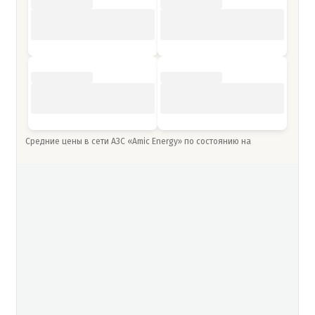
Средние цены в сети АЗС «Amic Energy» по состоянию на