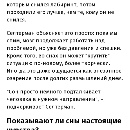
которым снился лабиринт, потом
проходили его лучше, чем те, кому он не
снился.
Селтерман объясняет это просто: пока мы
спим, мозг продолжает работать над
проблемой, но уже без давления и спешки.
Кроме того, во снах он может "крутить"
ситуацию по-новому, более творчески.
Иногда это даже ощущается как внезапное
озарение после долгих размышлений днем.
"Сон просто немного подталкивает
человека в нужном направлении", –
подчеркивает Селтерман.
Показывают ли сны настоящие