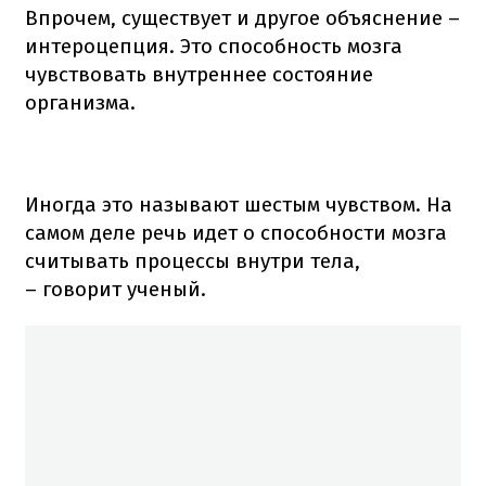
Впрочем, существует и другое объяснение –
интероцепция. Это способность мозга
чувствовать внутреннее состояние
организма.
Иногда это называют шестым чувством. На
самом деле речь идет о способности мозга
считывать процессы внутри тела,
– говорит ученый.