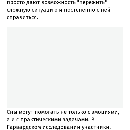
просто дают возможность "пережить"
сложную ситуацию и постепенно с ней
справиться.
Сны могут помогать не только с эмоциями,
а и с практическими задачами. В
Гарвардском исследовании участники,