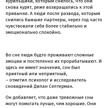
курильщики, которым снилось, что они
снова курят, реже возвращались к этой
привычке. А люди после развода, которым
снились бывшие партнеры, через год часто
чувствовали себя более стабильно и
эмоционально спокойно.
Во сне люди будто проживают сложные
эмоции и постепенно их прорабатывают. И
здесь не имеет значения, сон был
приятный или неприятный,
– отметил психолог и исследователь
сновидений Дилан Селтерман.
Он добавляет, что даже тревожные сны
могут помогать лучше, чем хорошие. Они