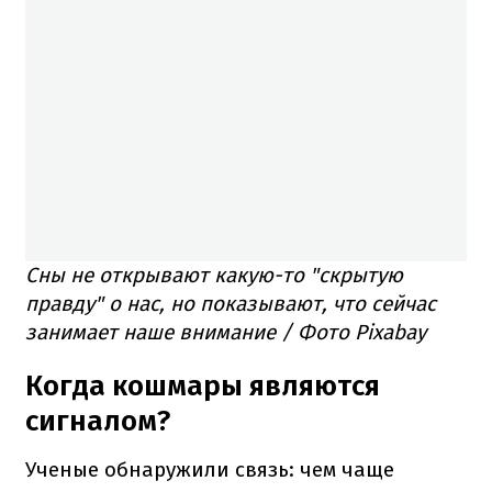
Сны не открывают какую-то "скрытую
правду" о нас, но показывают, что сейчас
занимает наше внимание / Фото Pixabay
Когда кошмары являются
сигналом?
Ученые обнаружили связь: чем чаще