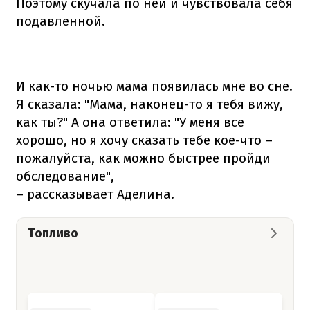
Поэтому скучала по ней и чувствовала себя
подавленной.
И как-то ночью мама появилась мне во сне.
Я сказала: "Мама, наконец-то я тебя вижу,
как ты?" А она ответила: "У меня все
хорошо, но я хочу сказать тебе кое-что –
пожалуйста, как можно быстрее пройди
обследование",
– рассказывает Аделина.
Топливо