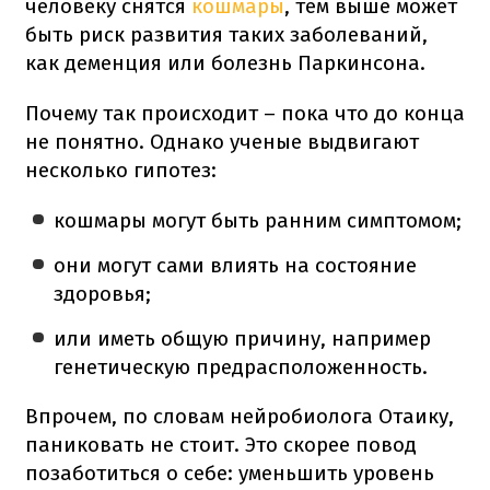
человеку снятся
кошмары
, тем выше может
быть риск развития таких заболеваний,
как деменция или болезнь Паркинсона.
Почему так происходит – пока что до конца
не понятно. Однако ученые выдвигают
несколько гипотез:
кошмары могут быть ранним симптомом;
они могут сами влиять на состояние
здоровья;
или иметь общую причину, например
генетическую предрасположенность.
Впрочем, по словам нейробиолога Отаику,
паниковать не стоит. Это скорее повод
позаботиться о себе: уменьшить уровень