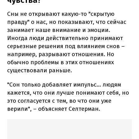
чувства?
Сны не открывают какую-то "скрытую
правду" о нас, но показывают, что сейчас
занимает наше внимание и эмоции.
Иногда люди действительно принимают
серьезные решения под влиянием снов –
например, разрывают отношения. Но
обычно проблемы в этих отношениях
существовали раньше.
"Сон только добавляет импульс... людям
кажется, что они лучше понимают себя, но
это согласуется с тем, во что они уже
верили", – объясняет Селтерман.