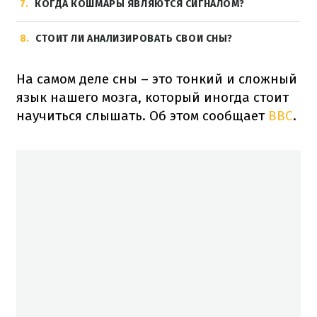
7
КОГДА КОШМАРЫ ЯВЛЯЮТСЯ СИГНАЛОМ?
8
СТОИТ ЛИ АНАЛИЗИРОВАТЬ СВОИ СНЫ?
На самом деле сны – это тонкий и сложный
язык нашего мозга, который иногда стоит
научиться слышать. Об этом сообщает
BBC
.