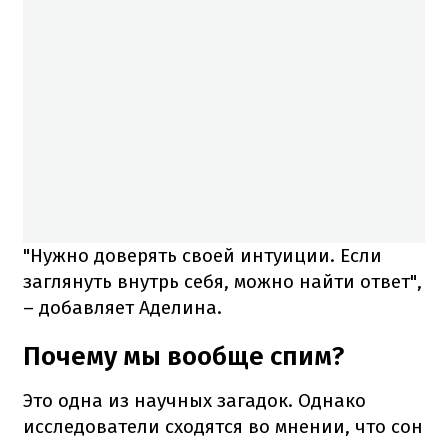
"Нужно доверять своей интуиции. Если
заглянуть внутрь себя, можно найти ответ",
– добавляет Аделина.
Почему мы вообще спим?
Это одна из научных загадок. Однако
исследователи сходятся во мнении, что сон