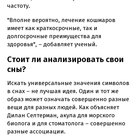
частоту.
"Вполне вероятно, лечение кошмаров
имеет как краткосрочные, так и
долгосрочные преимущества для
здоровья", – добавляет ученый.
Стоит ли анализировать свои
сны?
Искать универсальные значения символов
в снах – не лучшая идея. Один и тот же
образ может означать совершенно разные
вещи для разных людей. Как объясняет
Дилан Селтерман, акула для морского
биолога и для стоматолога – совершенно
разные ассоциации.