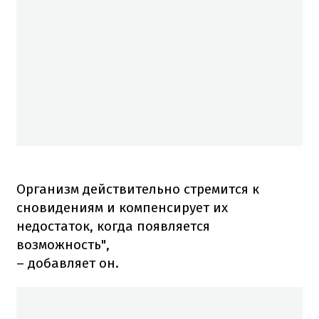
Организм действительно стремится к
сновидениям и компенсирует их
недостаток, когда появляется
возможность",
– добавляет он.