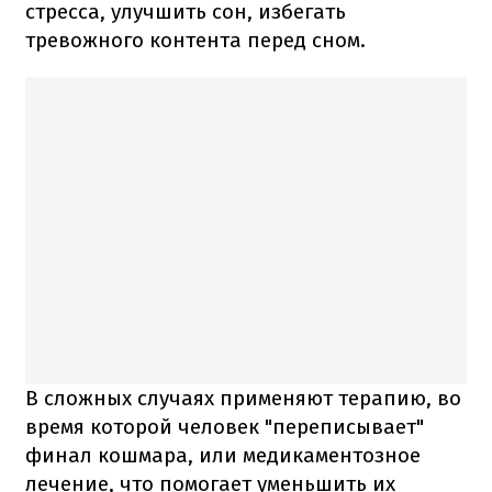
стресса, улучшить сон, избегать
тревожного контента перед сном.
В сложных случаях применяют терапию, во
время которой человек "переписывает"
финал кошмара, или медикаментозное
лечение, что помогает уменьшить их