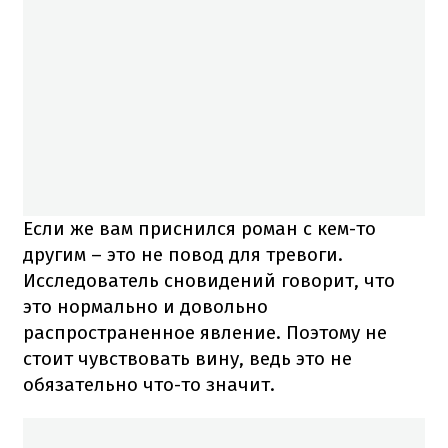
Если же вам приснился роман с кем-то
другим – это не повод для тревоги.
Исследователь сновидений говорит, что
это нормально и довольно
распространенное явление. Поэтому не
стоит чувствовать вину, ведь это не
обязательно что-то значит.