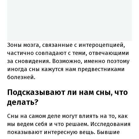
Зоны мозга, связанные с интероцепцией,
частично совпадают с теми, отвечающими
за сновидения. Возможно, именно поэтому
иногда сны кажутся нам предвестниками
болезней.
Подсказывают ли нам сны, что
делать?
Сны на самом деле могут влиять на то, как
мы ведем себя и что решаем. Исследования
показывают интересную вещь. Бывшие