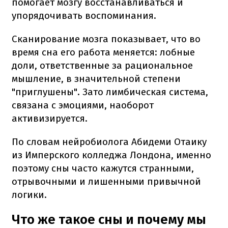
помогает мозгу восстанавливаться и
упорядочивать воспоминания.
Сканирование мозга показывает, что во
время сна его работа меняется: лобные
доли, ответственные за рациональное
мышление, в значительной степени
"приглушены". Зато лимбическая система,
связана с эмоциями, наоборот
активизируется.
По словам нейробиолога Абидеми Отаику
из Имперского колледжа Лондона, именно
поэтому сны часто кажутся странными,
отрывочными и лишенными привычной
логики.
Что же такое сны и почему мы