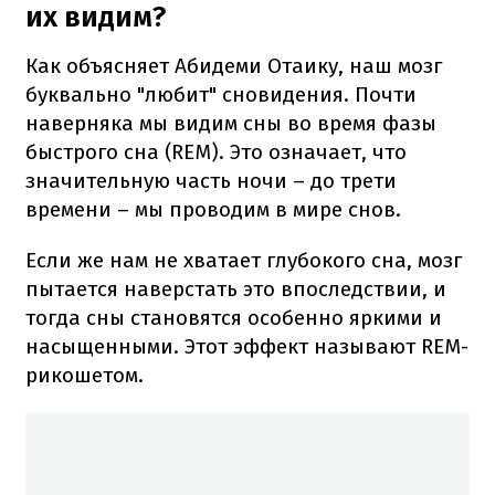
их видим?
Как объясняет Абидеми Отаику, наш мозг
буквально "любит" сновидения. Почти
наверняка мы видим сны во время фазы
быстрого сна (REM). Это означает, что
значительную часть ночи – до трети
времени – мы проводим в мире снов.
Если же нам не хватает глубокого сна, мозг
пытается наверстать это впоследствии, и
тогда сны становятся особенно яркими и
насыщенными. Этот эффект называют REM-
рикошетом.