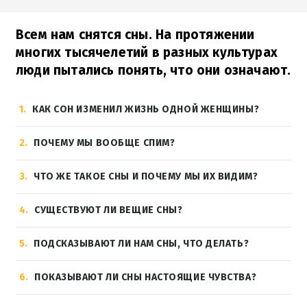
Всем нам снятся сны. На протяжении
многих тысячелетий в разных культурах
люди пытались понять, что они означают.
1
КАК СОН ИЗМЕНИЛ ЖИЗНЬ ОДНОЙ ЖЕНЩИНЫ?
2
ПОЧЕМУ МЫ ВООБЩЕ СПИМ?
3
ЧТО ЖЕ ТАКОЕ СНЫ И ПОЧЕМУ МЫ ИХ ВИДИМ?
4
СУЩЕСТВУЮТ ЛИ ВЕЩИЕ СНЫ?
5
ПОДСКАЗЫВАЮТ ЛИ НАМ СНЫ, ЧТО ДЕЛАТЬ?
6
ПОКАЗЫВАЮТ ЛИ СНЫ НАСТОЯЩИЕ ЧУВСТВА?