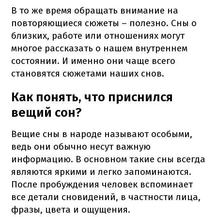
В то же время обращать внимание на
повторяющиеся сюжеты – полезно. Сны о
близких, работе или отношениях могут
многое рассказать о нашем внутреннем
состоянии. И именно они чаще всего
становятся сюжетами наших снов.
Как понять, что приснился
вещий сон?
Вещие сны в народе называют особыми,
ведь они обычно несут важную
информацию. В основном такие сны всегда
являются яркими и легко запоминаются.
После пробуждения человек вспоминает
все детали сновидений, в частности лица,
фразы, цвета и ощущения.