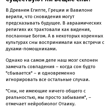
В Древнем Египте, Греции и Вавилоне
верили, что сновидения могут
предсказывать будущее. В авраамических
религиях их трактовали как видения,
посланные Богом. А в некоторых коренных
культурах сны воспринимали как встречи с
духами-помощниками.
Однако на самом деле наш мозг склонен
замечать совпадения – когда сон будто
"сбывается" – и одновременно
игнорировать все остальные случаи.
"Сны, не имеющие ничего общего с
реальностью, мы просто забываем", –
отмечает нейробиолог Отаику.