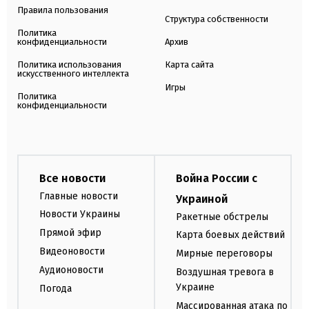
Правила пользования
Структура собственности
Политика
конфиденциальности
Архив
Политика использования
Карта сайта
искусственного интеллекта
Игры
Политика
конфиденциальности
Все новости
Война России с
Главные новости
Украиной
Новости Украины
Ракетные обстрелы
Прямой эфир
Карта боевых действий
Видеоновости
Мирные переговоры
Аудионовости
Воздушная тревога в
Украине
Погода
Массированная атака по