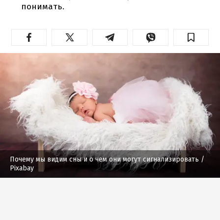
понимать.
Почему мы видим сны и о чем они могут сигнализировать
/
Pixabay