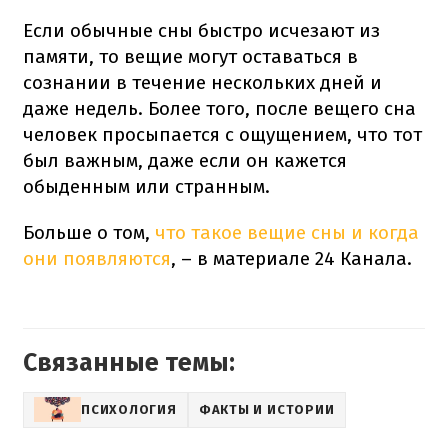
Если обычные сны быстро исчезают из
памяти, то вещие могут оставаться в
сознании в течение нескольких дней и
даже недель. Более того, после вещего сна
человек просыпается с ощущением, что тот
был важным, даже если он кажется
обыденным или странным.
Больше о том,
что такое вещие сны и когда
они появляются
, – в материале 24 Канала.
Связанные темы:
ПСИХОЛОГИЯ
ФАКТЫ И ИСТОРИИ