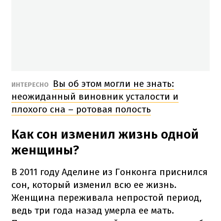
Вы об этом могли не знать:
ИНТЕРЕСНО
неожиданный виновник усталости и
плохого сна – ротовая полость
Как сон изменил жизнь одной
женщины?
В 2011 году Аделине из Гонконга приснился
сон, который изменил всю ее жизнь.
Женщина переживала непростой период,
ведь три года назад умерла ее мать.