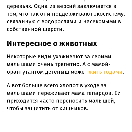
деревьях. Одна из версий заключается в
том, что так они поддерживают экосистему,
связанную с водорослями и насекомыми в
собственной шерсти.
Интересное о животных
Некоторые виды ухаживают за своими
малышами очень трепетно. А с мамой-
орангутангом детеныш может
жить годами
.
А вот больше всего хлопот в уходе за
малышами переживает мама гепардов. Ей
приходится часто переносить малышей,
чтобы защитить от хищников.