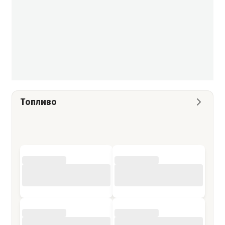
Топливо