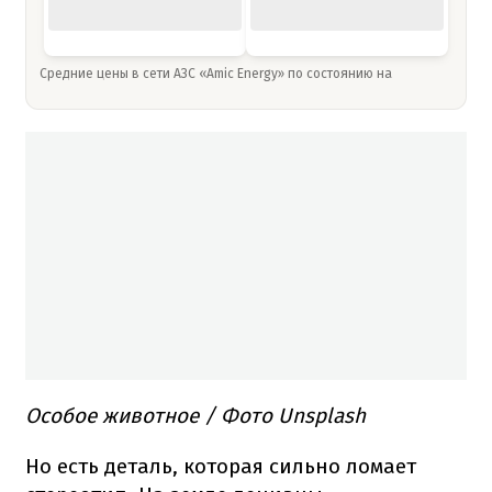
Средние цены в сети АЗС «Amic Energy» по состоянию на
Особое животное / Фото Unsplash
Но есть деталь, которая сильно ломает