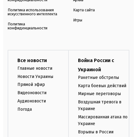
Политика использования
Карта сайта
искусственного интеллекта
Игры
Политика
конфиденциальности
Все новости
Война России с
Главные новости
Украиной
Новости Украины
Ракетные обстрелы
Прямой эфир
Карта боевых действий
Видеоновости
Мирные переговоры
Аудионовости
Воздушная тревога в
Украине
Погода
Массированная атака по
Украине
Взрывы в России