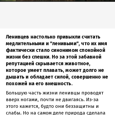
Ленивцев настолько привыкли считать
медлительными и "ленивыми", что их имя
фактически стало синонимом спокойной
жизни без спешки. Но за этой забавной
репутацией скрывается животное,
которое умеет плавать, может долго не
дышать и обладает силой, совершенно не
похожей на его внешность.
Большую часть жизни ленивцы проводят
вверх ногами, почти не двигаясь. Из-за
этого кажется, будто они беззащитны и
слабы. Но на самом деле природа сделала