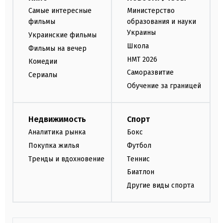
Самые интересные
Министерство
фильмы
образования и науки
Украины
Украинские фильмы
Школа
Фильмы на вечер
НМТ 2026
Комедии
Саморазвитие
Сериалы
Обучение за границей
Недвижимость
Спорт
Аналитика рынка
Бокс
Покупка жилья
Футбол
Тренды и вдохновение
Теннис
Биатлон
Другие виды спорта