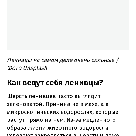
Ленивцы на самом деле очень сильные /
Фото Unsplash
Как ведут себя ленивцы?
Шерсть ленивцев часто выглядит
зеленоватой. Причина не в мехе, а в
микроскопических водорослях, которые
растут прямо на нем. Из-за медленного
образа жизни животного водоросли
успевают закрепляться в шерсти и даже