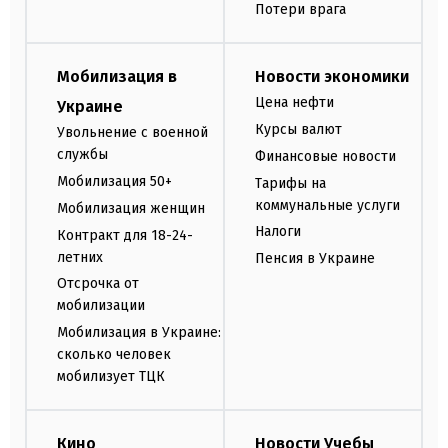
Потери врага
Мобилизация в
Новости экономики
Цена нефти
Украине
Курсы валют
Увольнение с военной
службы
Финансовые новости
Мобилизация 50+
Тарифы на
коммунальные услуги
Мобилизация женщин
Налоги
Контракт для 18-24-
летних
Пенсия в Украине
Отсрочка от
мобилизации
Мобилизация в Украине:
сколько человек
мобилизует ТЦК
Кино
Новости Учебы