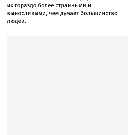
их гораздо более странными и
выносливыми, чем думает большинство
людей.