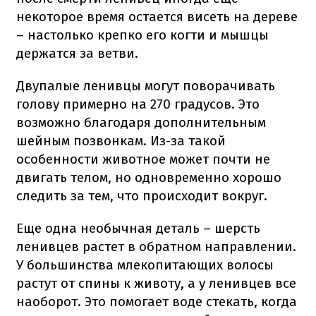
некоторое время остается висеть на дереве
– настолько крепко его когти и мышцы
держатся за ветви.
Двупалые ленивцы могут поворачивать
голову примерно на 270 градусов. Это
возможно благодаря дополнительным
шейным позвонкам. Из-за такой
особенности животное может почти не
двигать телом, но одновременно хорошо
следить за тем, что происходит вокруг.
Еще одна необычная деталь – шерсть
ленивцев растет в обратном направлении.
У большинства млекопитающих волосы
растут от спины к животу, а у ленивцев все
наоборот. Это помогает воде стекать, когда