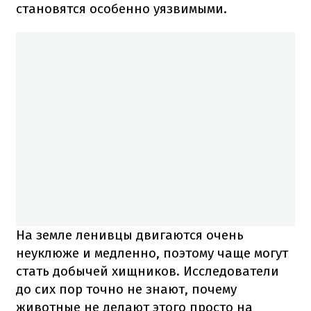
становятся особенно уязвимыми.
На земле ленивцы двигаются очень
неуклюже и медленно, поэтому чаще могут
стать добычей хищников. Исследователи
до сих пор точно не знают, почему
животные не делают этого просто на