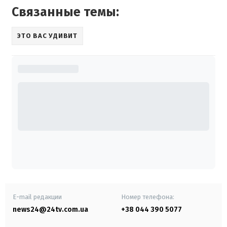
Связанные темы:
ЭТО ВАС УДИВИТ
E-mail редакции
Номер телефона:
news24@24tv.com.ua
+38 044 390 5077