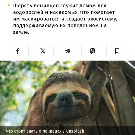
Шерсть ленивцев служит домом для
водорослей и насекомых, что помогает
им маскироваться и создает экосистему,
поддерживаемую их поведением на
земле.
Что стоит знать о ленивцах
/ Unsplash