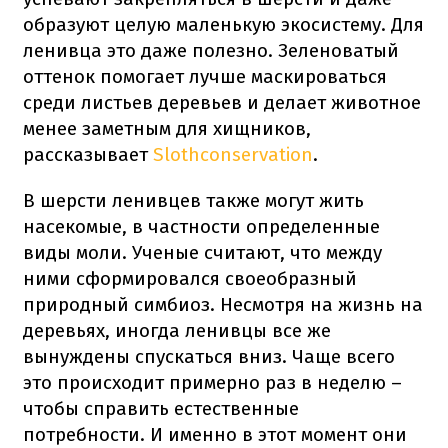
образуют целую маленькую экосистему. Для
ленивца это даже полезно. Зеленоватый
оттенок помогает лучше маскироваться
среди листьев деревьев и делает животное
менее заметным для хищников,
рассказывает
Slothconservation
.
В шерсти ленивцев также могут жить
насекомые, в частности определенные
виды моли. Ученые считают, что между
ними сформировался своеобразный
природный симбиоз. Несмотря на жизнь на
деревьях, иногда ленивцы все же
вынуждены спускаться вниз. Чаще всего
это происходит примерно раз в неделю –
чтобы справить естественные
потребности. И именно в этот момент они