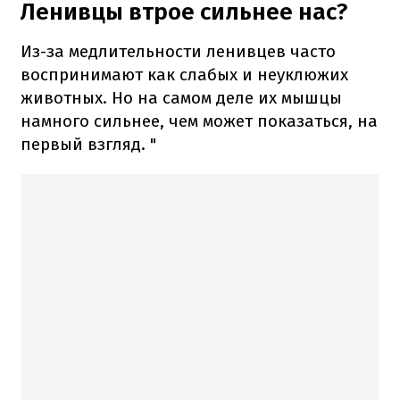
Ленивцы втрое сильнее нас?
Из-за медлительности ленивцев часто
воспринимают как слабых и неуклюжих
животных. Но на самом деле их мышцы
намного сильнее, чем может показаться, на
первый взгляд. "