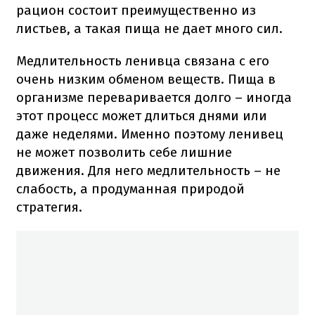
рацион состоит преимущественно из
листьев, а такая пища не дает много сил.
Медлительность ленивца связана с его
очень низким обменом веществ. Пища в
организме переваривается долго – иногда
этот процесс может длиться днями или
даже неделями. Именно поэтому ленивец
не может позволить себе лишние
движения. Для него медлительность – не
слабость, а продуманная природой
стратегия.