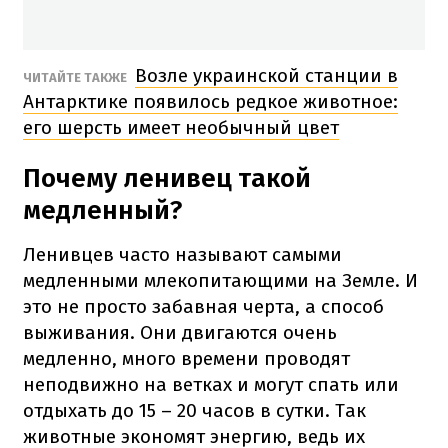
Возле украинской станции в
ЧИТАЙТЕ ТАКЖЕ
Антарктике появилось редкое животное:
его шерсть имеет необычный цвет
Почему ленивец такой
медленный?
Ленивцев часто называют самыми
медленными млекопитающими на Земле. И
это не просто забавная черта, а способ
выживания. Они двигаются очень
медленно, много времени проводят
неподвижно на ветках и могут спать или
отдыхать до 15 – 20 часов в сутки. Так
животные экономят энергию, ведь их