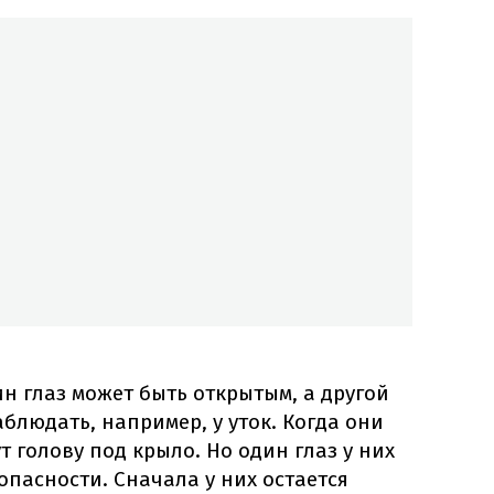
ин глаз может быть открытым, а другой
блюдать, например, у уток. Когда они
т голову под крыло. Но один глаз у них
опасности. Сначала у них остается