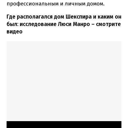
профессиональным и личным домом.
Где располагался дом Шекспира и каким он
был: исследование Люси Манро – смотрите
видео