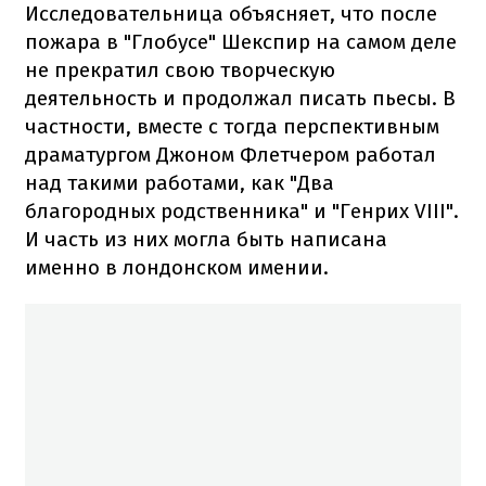
Исследовательница объясняет, что после
пожара в "Глобусе" Шекспир на самом деле
не прекратил свою творческую
деятельность и продолжал писать пьесы. В
частности, вместе с тогда перспективным
драматургом Джоном Флетчером работал
над такими работами, как "Два
благородных родственника" и "Генрих VIII".
И часть из них могла быть написана
именно в лондонском имении.