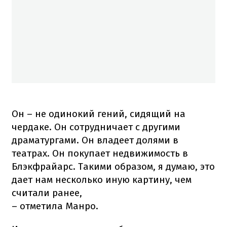
Он – не одинокий гений, сидящий на
чердаке. Он сотрудничает с другими
драматургами. Он владеет долями в
театрах. Он покупает недвижимость в
Блэкфрайарс. Такими образом, я думаю, это
дает нам несколько иную картину, чем
считали ранее,
– отметила Манро.