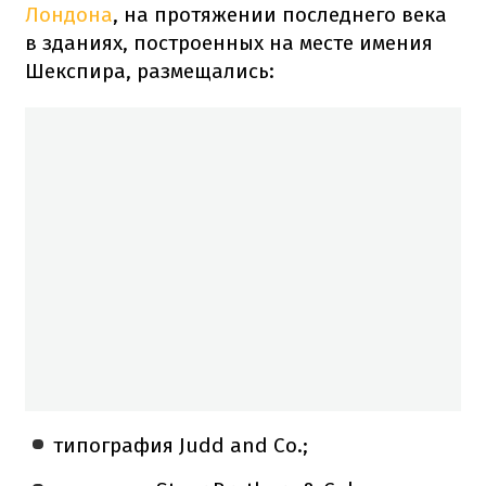
Лондона
, на протяжении последнего века
в зданиях, построенных на месте имения
Шекспира, размещались:
типография Judd and Co.;