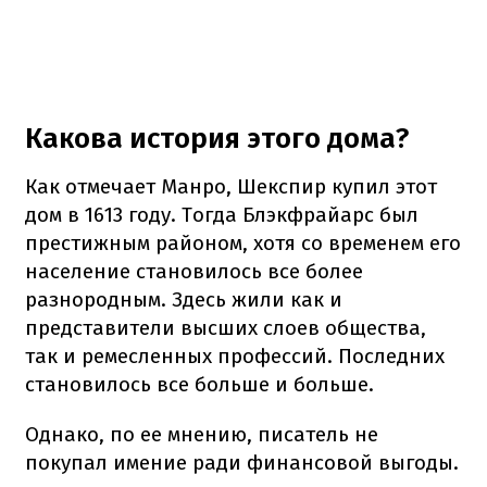
Какова история этого дома?
Как отмечает Манро, Шекспир купил этот
дом в 1613 году. Тогда Блэкфрайарс был
престижным районом, хотя со временем его
население становилось все более
разнородным. Здесь жили как и
представители высших слоев общества,
так и ремесленных профессий. Последних
становилось все больше и больше.
Однако, по ее мнению, писатель не
покупал имение ради финансовой выгоды.