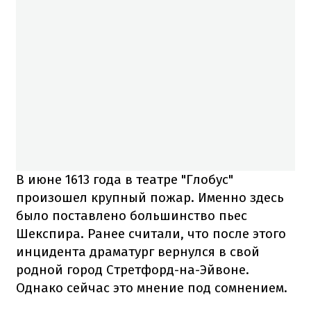
В июне 1613 года в театре "Глобус"
произошел крупный пожар. Именно здесь
было поставлено большинство пьес
Шекспира. Ранее считали, что после этого
инцидента драматург вернулся в свой
родной город Стретфорд-на-Эйвоне.
Однако сейчас это мнение под сомнением.