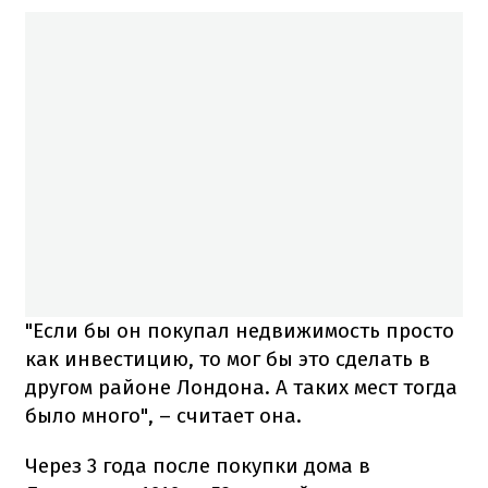
"Если бы он покупал недвижимость просто
как инвестицию, то мог бы это сделать в
другом районе Лондона. А таких мест тогда
было много", – считает она.
Через 3 года после покупки дома в