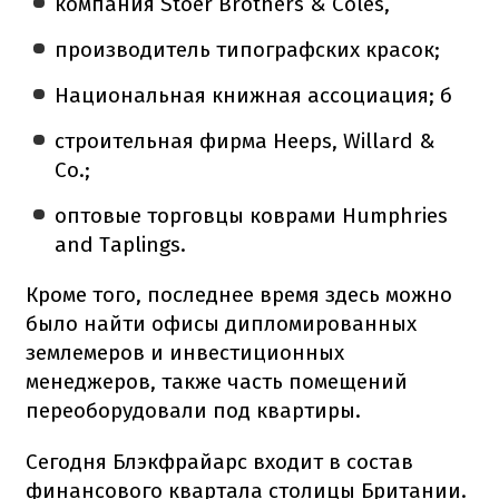
компания Stoer Brothers & Coles,
производитель типографских красок;
Национальная книжная ассоциация; б
строительная фирма Heeps, Willard &
Co.;
оптовые торговцы коврами Humphries
and Taplings.
Кроме того, последнее время здесь можно
было найти офисы дипломированных
землемеров и инвестиционных
менеджеров, также часть помещений
переоборудовали под квартиры.
Сегодня Блэкфрайарс входит в состав
финансового квартала столицы Британии.