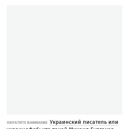
Украинский писатель или
ОБРАТИТЕ ВНИМАНИЕ