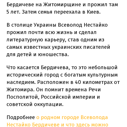
Бердичеве на Житомирщине и прожил там
5 лет. Затем семья переехала в Киев.
В столице Украины Всеволод Нестайко
прожил почти всю жизнь и сделал
литературную карьеру, став одним из
самых известных украинских писателей
для детей и юношества.
Что касается Бердичева, то это небольшой
исторический город с богатым культурным
наследием. Расположен в 40 километрах от
Житомира. Он помнит времена Речи
Посполитой, Российской империи и
советской оккупации.
Подробнее
о родном городе Всеволода
Нестайко Бердичеве и что здесь можно