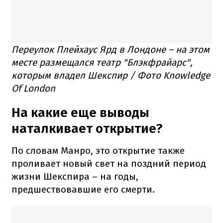
Переулок Плейхаус Ярд в Лондоне – на этом
месте размещался театр "Блэкфрайарс",
которым владел Шекспир / Фото Knowledge
Оf London
На какие еще выводы
наталкивает открытие?
По словам Манро, это открытие также
проливает новый свет на поздний период
жизни Шекспира – на годы,
предшествовавшие его смерти.