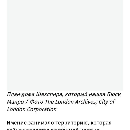
План дома Шекспира, который нашла Люси
Манро / Фото The London Archives, City of
London Corporation
Имение занимало территорию, которая