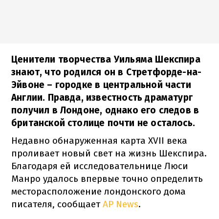
Ценители творчества Уильяма Шекспира
знают, что родился он в Стретфорде-на-
Эйвоне – городке в центральной части
Англии. Правда, известность драматург
получил в Лондоне, однако его следов в
британской столице почти не осталось.
Недавно обнаруженная карта XVII века
проливает новый свет на жизнь Шекспира.
Благодаря ей исследовательнице Люси
Манро удалось впервые точно определить
месторасположение лондонского дома
писателя, сообщает
AP News
.