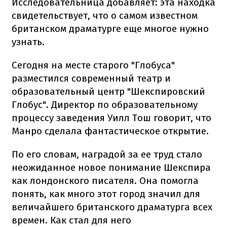
Исследовательница добавляет: эта находка
свидетельствует, что о самом известном
британском драматурге еще многое нужно
узнать.
Сегодня на месте старого "Глобуса"
разместился современный театр и
образовательный центр "Шекспировский
Глобус". Директор по образовательному
процессу заведения Уилл Тош говорит, что
Манро сделала фантастическое открытие.
По его словам, наградой за ее труд стало
неожиданное новое понимание Шекспира
как лондонского писателя. Она помогла
понять, как много этот город значил для
величайшего британского драматурга всех
времен. Как стал для него