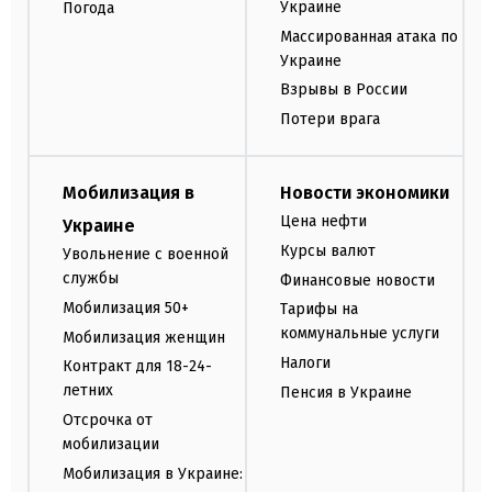
Украине
Погода
Массированная атака по
Украине
Взрывы в России
Потери врага
Мобилизация в
Новости экономики
Цена нефти
Украине
Курсы валют
Увольнение с военной
службы
Финансовые новости
Мобилизация 50+
Тарифы на
коммунальные услуги
Мобилизация женщин
Налоги
Контракт для 18-24-
летних
Пенсия в Украине
Отсрочка от
мобилизации
Мобилизация в Украине: