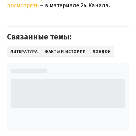
посмотреть
– в материале 24 Канала.
Связанные темы:
ЛИТЕРАТУРА
ФАКТЫ И ИСТОРИИ
ЛОНДОН