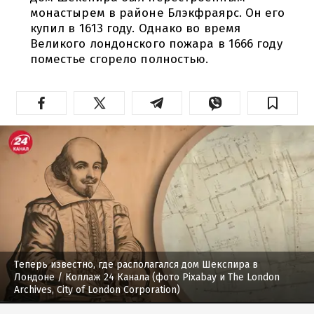
монастырем в районе Блэкфраярс. Он его
купил в 1613 году. Однако во время
Великого лондонского пожара в 1666 году
поместье сгорело полностью.
Теперь известно, где располагался дом Шекспира в
Лондоне
/ Коллаж 24 Канала (фото Pixabay и The London
Archives, City of London Corporation)