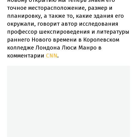
точное месторасположение, размер и
планировку, а также то, какие здания его
окружали, говорит автор исследования
профессор шекспироведения и литературы
раннего Нового времени в Королевском
колледже Лондона Люси Манро в
комментарии
CNN
.