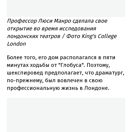
Профессор Люси Манро сделала свое
открытие во время исследования
лондонских театров / Фото King's College
London
Более того, его дом располагался в пяти
минутах ходьбы от "Глобуса". Поэтому,
шекспировед предполагает, что драматург,
по-прежнему, был вовлечен в свою
профессиональную жизнь в Лондоне.