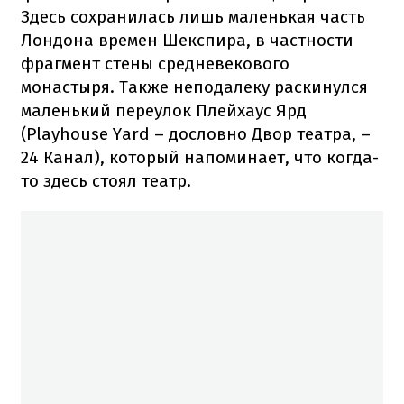
Здесь сохранилась лишь маленькая часть
Лондона времен Шекспира, в частности
фрагмент стены средневекового
монастыря. Также неподалеку раскинулся
маленький переулок Плейхаус Ярд
(Playhouse Yard – дословно Двор театра, –
24 Канал), который напоминает, что когда-
то здесь стоял театр.