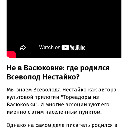
Не в Васюковке: где родился
Всеволод Нестайко?
Мы знаем Всеволода Нестайко как автора
культовой трилогии "Тореадоры из
Васюковки". И многие ассоциируют его
именно с этим населенным пунктом.
Однако на самом деле писатель родился в