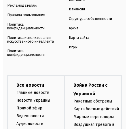
Рекламодателям
Вакансии
Правила пользования
Структура собственности
Политика
конфиденциальности
Архив
Политика использования
Карта сайта
искусственного интеллекта
Игры
Политика
конфиденциальности
Все новости
Война России с
Главные новости
Украиной
Новости Украины
Ракетные обстрелы
Прямой эфир
Карта боевых действий
Видеоновости
Мирные переговоры
Аудионовости
Воздушная тревога в