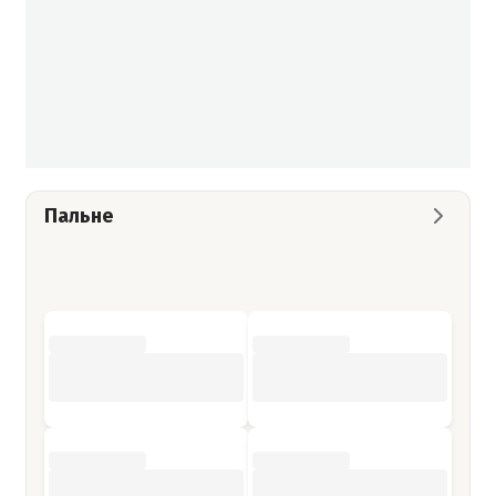
Пальне