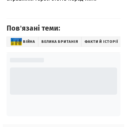
Повʼязані теми:
ВІЙНА
ВЕЛИКА БРИТАНІЯ
ФАКТИ Й ІСТОРІЇ