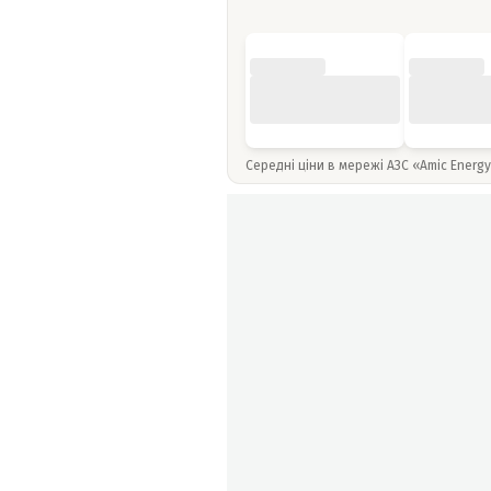
Середні ціни в мережі АЗС «Amic Energ