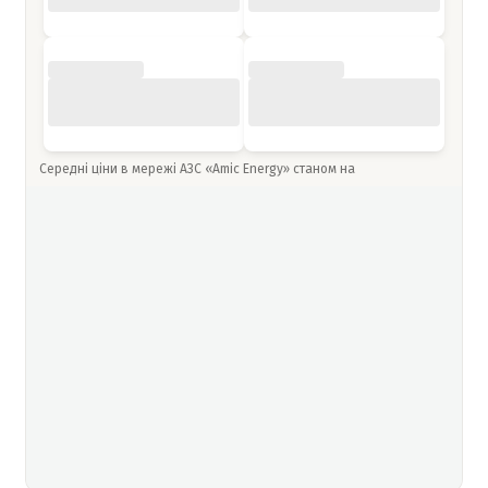
Середні ціни в мережі АЗС «Amic Energy» станом на