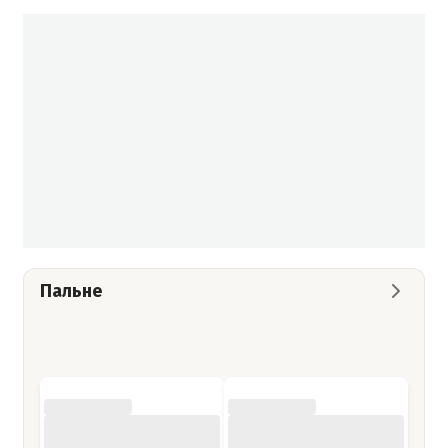
Пальне