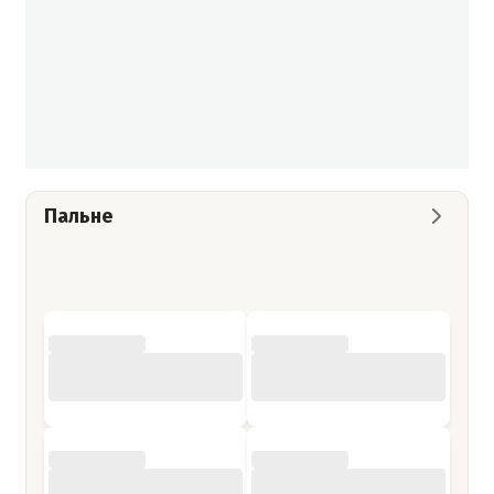
Пальне