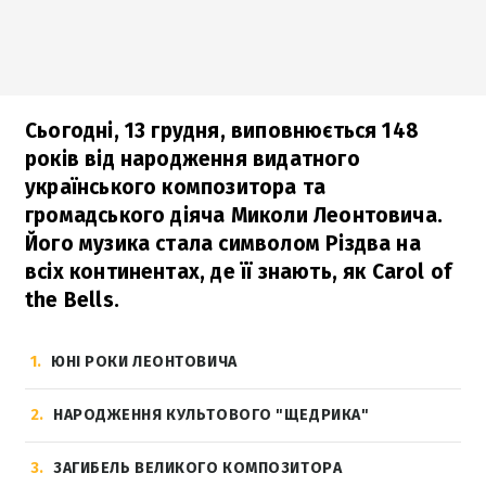
Сьогодні, 13 грудня, виповнюється 148
років від народження видатного
українського композитора та
громадського діяча Миколи Леонтовича.
Його музика стала символом Різдва на
всіх континентах, де її знають, як Carol of
the Bells.
1
ЮНІ РОКИ ЛЕОНТОВИЧА
2
НАРОДЖЕННЯ КУЛЬТОВОГО "ЩЕДРИКА"
3
ЗАГИБЕЛЬ ВЕЛИКОГО КОМПОЗИТОРА