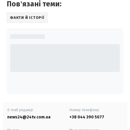
Повʼязані теми:
ФАКТИ Й ІСТОРІЇ
E-mail редакції
Номер телефону:
news24@24tv.com.ua
+38 044 390 5077