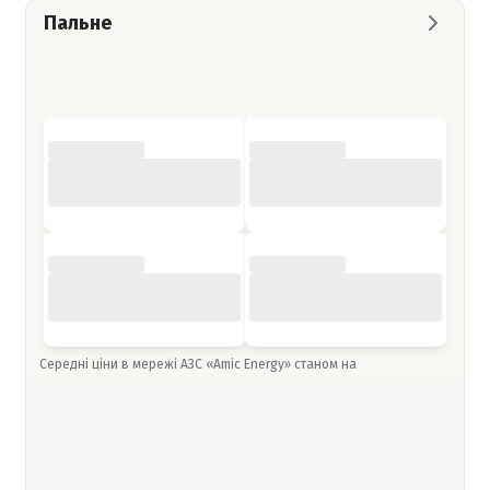
Пальне
Середні ціни в мережі АЗС «Amic Energy» станом на