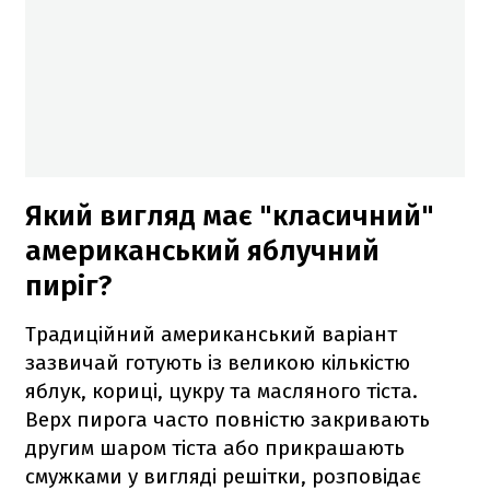
Який вигляд має "класичний"
американський яблучний
пиріг?
Традиційний американський варіант
зазвичай готують із великою кількістю
яблук, кориці, цукру та масляного тіста.
Верх пирога часто повністю закривають
другим шаром тіста або прикрашають
смужками у вигляді решітки, розповідає