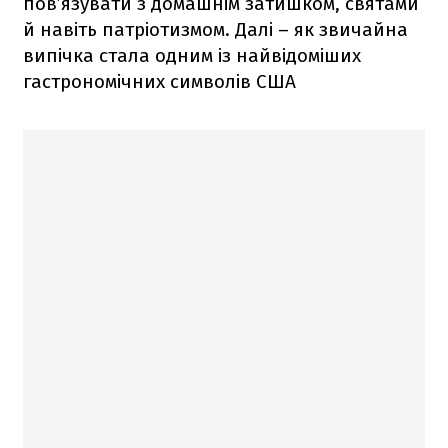
пов’язувати з домашнім затишком, святами
й навіть патріотизмом. Далі – як звичайна
випічка стала одним із найвідоміших
гастрономічних символів США