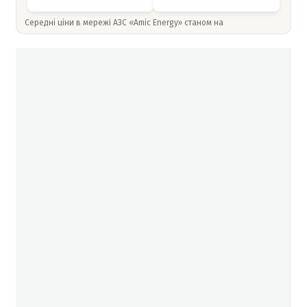
Середні ціни в мережі АЗС «Amic Energy» станом на